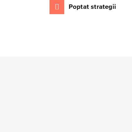
Poptat strategii