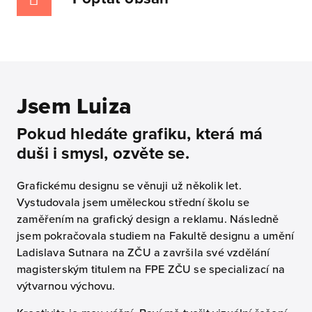
Jsem Luiza
Pokud hledáte grafiku, která má
duši i smysl, ozvěte se.
Grafickému designu se věnuji už několik let.
Vystudovala jsem uměleckou střední školu se
zaměřením na grafický design a reklamu. Následně
jsem pokračovala studiem na Fakultě designu a umění
Ladislava Sutnara na ZČU a završila své vzdělání
magisterským titulem na FPE ZČU se specializací na
výtvarnou výchovu.